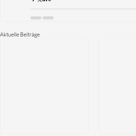
Aktuelle Beiträge