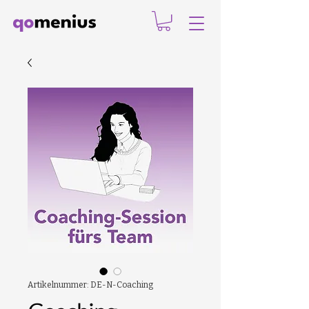
Artikelnummer: DE-N-Coaching