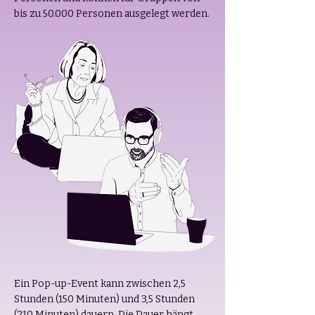
bis zu 50.000 Personen ausgelegt werden.
Ein Pop-up-Event kann zwischen 2,5
Stunden (150 Minuten) und 3,5 Stunden
(210 Minuten) dauern. Die Dauer hängt