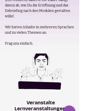
davon ab, wie Du die Eröffnung und das
Debriefing nach den Modulen gestalten
willst.
Wir bieten Inhalte in mehreren Sprachen
und zu vielen Themen an.
Frag uns einfach.
Veranstalte
Lernveranstaltungen,