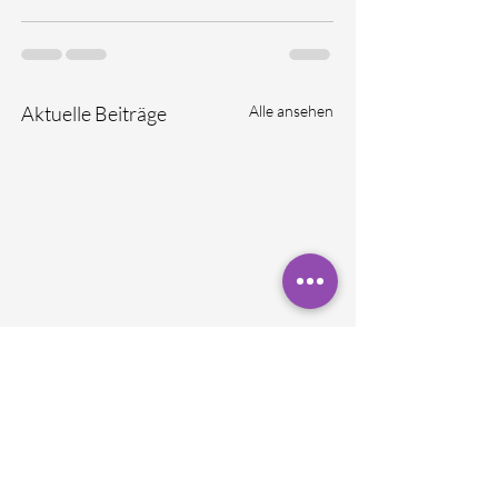
Aktuelle Beiträge
Alle ansehen