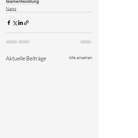
teamentwicklung
Nano
Aktuelle Beiträge
Alle ansehen