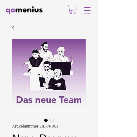
Artikelnummer: DE-N-001