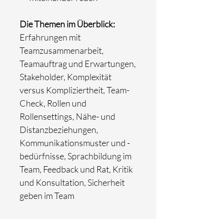
Die Themen im Überblick:
Erfahrungen mit
Teamzusammenarbeit,
Teamauftrag und Erwartungen,
Stakeholder, Komplexität
versus Kompliziertheit, Team-
Check, Rollen und
Rollensettings, Nähe- und
Distanzbeziehungen,
Kommunikationsmuster und -
bedürfnisse, Sprachbildung im
Team, Feedback und Rat, Kritik
und Konsultation, Sicherheit
geben im Team