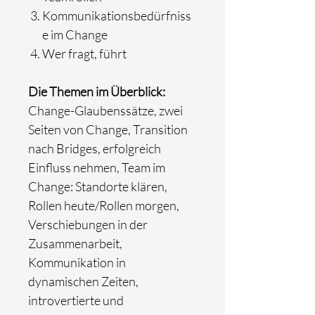
Kommunikationsbedürfniss
e im Change
Wer fragt, führt
Die Themen im Überblick:
Change-Glaubenssätze, zwei
Seiten von Change, Transition
nach Bridges, erfolgreich
Einfluss nehmen, Team im
Change: Standorte klären,
Rollen heute/Rollen morgen,
Verschiebungen in der
Zusammenarbeit,
Kommunikation in
dynamischen Zeiten,
introvertierte und