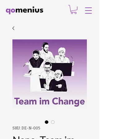
SKU: DE-N-005