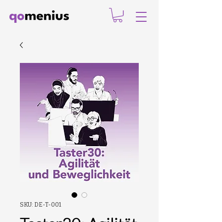
SKU: DE-T-001